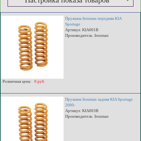
Настройка показа товаров
Пружина Ironman передняя KIA
Sportage
Артикул: KIA001B
Производитель: Ironman
Розничная цена:
0 руб.
Пружина Ironman задняя KIA Sportage
2000-
Артикул: KIA003B
Производитель: Ironman