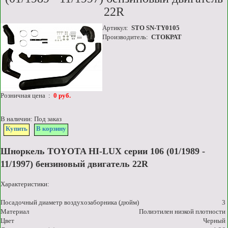
22R
Артикул:
STO SN-TY0105
Производитель:
СТОКРАТ
Розничная цена :
0 руб.
В наличии: Под заказ
Купить
В корзину
Шноркель TOYOTA HI-LUX серии 106 (01/1989 -
11/1997) бензиновый двигатель 22R
Характеристики:
Посадочный диаметр воздухозаборника (дюйм)
3
Материал
Полиэтилен низкой плотности
Цвет
Черный