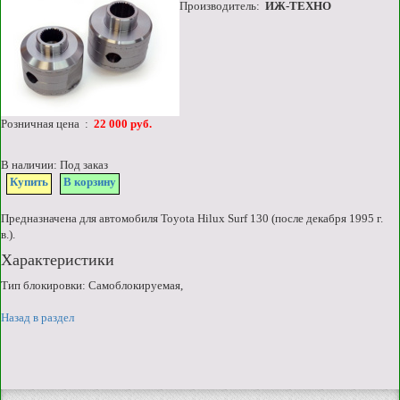
Производитель:
ИЖ-ТЕХНО
Розничная цена :
22 000 руб.
В наличии: Под заказ
Купить
В корзину
Предназначена для автомобиля Toyota Hilux Surf 130 (после декабря 1995 г.
в.).
Характеристики
Тип блокировки: Самоблокируемая,
Назад в раздел