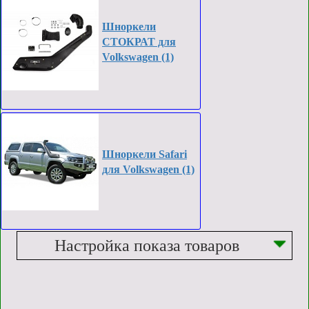
Шноркели
СТОКРАТ для
Volkswagen (1)
Шноркели Safari
для Volkswagen (1)
Настройка показа товаров