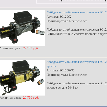
Лебёдка автомобильная электрическая SC12
Артикул: SC12OX
Производитель: Electric winch
Лебёдка автомобильная электрическая SC12 O
ВНИМАНИЕ!!! В комплекте поставки отсутс
озничная цена:
27 150 руб.
Лебёдка автомобильная электрическая SC12
тросом
Артикул: SC12OWX
Производитель: Electric winch
Лебёдка автомобильная электрическая SC12
тяговое усилие 5443 кг.
озничная цена:
29 750 руб.