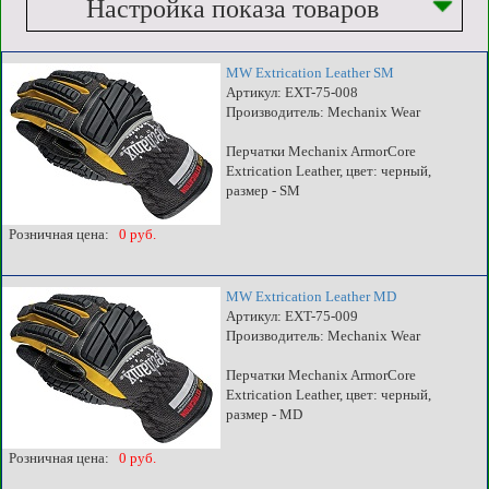
Настройка показа товаров
MW Extrication Leather SM
Артикул: EXT-75-008
Производитель: Mechanix Wear
Перчатки Mechanix ArmorCore
Extrication Leather, цвет: черный,
размер - SM
Розничная цена:
0 руб.
MW Extrication Leather MD
Артикул: EXT-75-009
Производитель: Mechanix Wear
Перчатки Mechanix ArmorCore
Extrication Leather, цвет: черный,
размер - MD
Розничная цена:
0 руб.