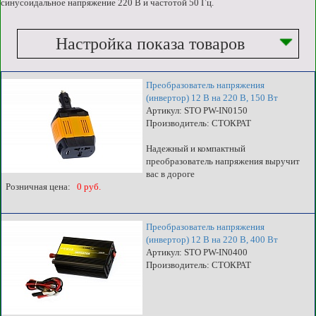
синусоидальное напряжение 220 В и частотой 50 Гц.
Настройка показа товаров
Преобразователь напряжения
(инвертор) 12 В на 220 В, 150 Вт
Артикул: STO PW-IN0150
Производитель: СТОКРАТ
Надежный и компактный
преобразователь напряжения выручит
вас в дороге
Розничная цена:
0 руб.
Преобразователь напряжения
(инвертор) 12 В на 220 В, 400 Вт
Артикул: STO PW-IN0400
Производитель: СТОКРАТ