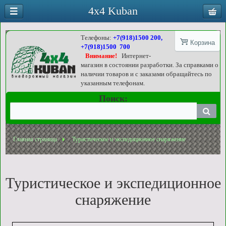
4x4 Kuban
Телефоны:
+7(918)1500 200,
Корзина
+7(918)1500 700
Внимание!
Интернет-
магазин в состоянии разработки. За справками о
наличии товаров и с заказами обращайтесь по
указанным телефонам.
Поиск:
Главная страница
Туристическое и экспедиционное снаряжение
Туристическое и экспедиционное
снаряжение