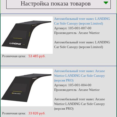
Настройка показа товаров
Автомобильный тент навес LANDING
Car Side Canopy (версия Limited)
Артикул: 105-001-007-00
Производитель: Arcane Warrior
Автомобильный тент навес LANDING
Car Side Canopy (версия Limited)
Розничная цена:
53 485 руб.
Автомобильный тент навес Arcane
Warrior LANDING Car Side Canopy
(версия PRO)
Артикул: 105-001-004-00
Производитель: Arcane Warrior
Автомобильный тент навес Arcane
Warrior LANDING Car Side Canopy
(версия PRO)
Розничная цена:
33 820 руб.