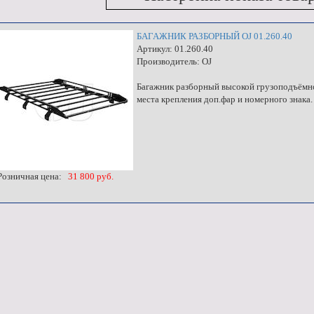
БАГАЖНИК РАЗБОРНЫЙ OJ 01.260.40
Артикул: 01.260.40
Производитель: OJ
Багажник разборный высокой грузоподъёмнос
места крепления доп.фар и номерного знака.
озничная цена:
31 800 руб.