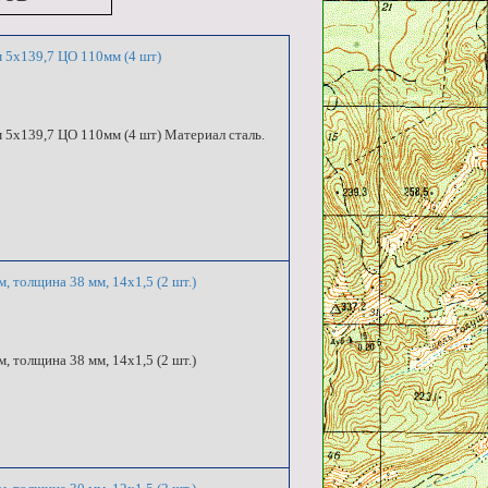
 5x139,7 ЦО 110мм (4 шт)
 5x139,7 ЦО 110мм (4 шт) Материал сталь.
 толщина 38 мм, 14x1,5 (2 шт.)
 толщина 38 мм, 14x1,5 (2 шт.)