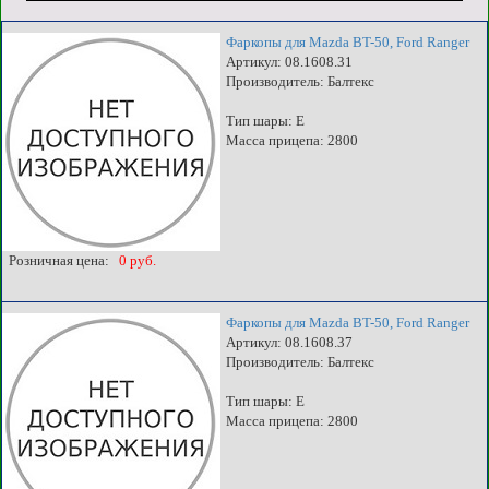
Фаркопы для Mazda BT-50, Ford Ranger
Артикул: 08.1608.31
Производитель: Балтекс
Тип шары: E
Масса прицепа: 2800
Розничная цена:
0 руб.
Фаркопы для Mazda BT-50, Ford Ranger
Артикул: 08.1608.37
Производитель: Балтекс
Тип шары: E
Масса прицепа: 2800