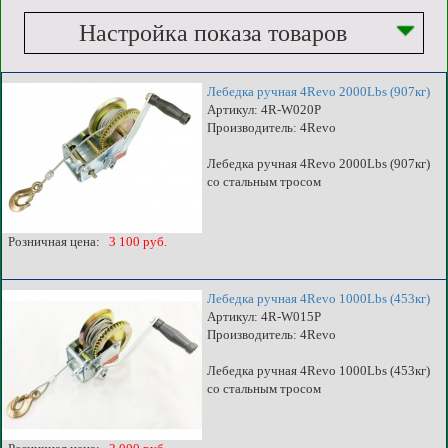
Настройка показа товаров
Лебедка ручная 4Revo 2000Lbs (907кг)
Артикул: 4R-W020P
Производитель: 4Revo
Лебедка ручная 4Revo 2000Lbs (907кг)
со стальным тросом
Розничная цена:
3 100 руб.
Лебедка ручная 4Revo 1000Lbs (453кг)
Артикул: 4R-W015P
Производитель: 4Revo
Лебедка ручная 4Revo 1000Lbs (453кг)
со стальным тросом