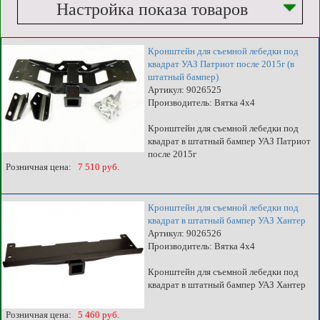
Настройка показа товаров
Кронштейн для съемной лебедки под
квадрат УАЗ Патриот после 2015г (в
штатный бампер)
Артикул: 9026525
Производитель: Вятка 4x4
Кронштейн для съемной лебедки под
квадрат в штатный бампер УАЗ Патриот
после 2015г
Розничная цена:
7 510 руб.
Кронштейн для съемной лебедки под
квадрат в штатный бампер УАЗ Хантер
Артикул: 9026526
Производитель: Вятка 4x4
Кронштейн для съемной лебедки под
квадрат в штатный бампер УАЗ Хантер
Розничная цена:
5 460 руб.