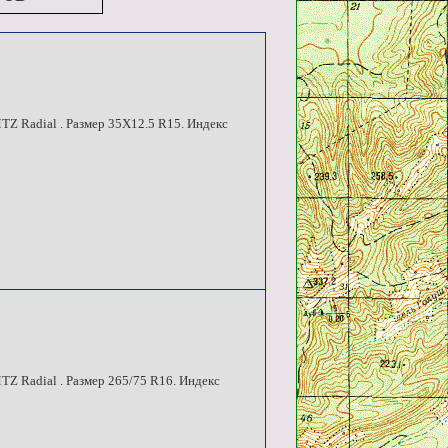
Z Radial . Размер 35X12.5 R15. Индекс
Z Radial . Размер 265/75 R16. Индекс