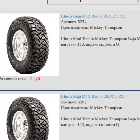
Шины Baja MTZ Radial 35X12.5 R15
Артикул: 5254
Производитель: Mickey Thompson
Шины Mud Terrain Mickey Thompson Baja MT
нагрузки 113, индекс скорости Q.
озничная цена:
0 руб.
Шины Baja MTZ Radial 265X75 R16
Артикул: 5262
Производитель: Mickey Thompson
Шины Mud Terrain Mickey Thompson Baja MT
нагрузки 123, индекс скорости Q.