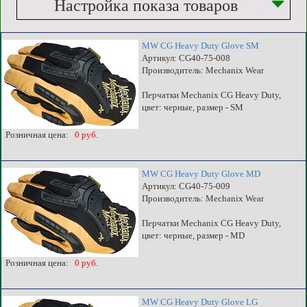
Настройка показа товаров
MW CG Heavy Duty Glove SM
Артикул: CG40-75-008
Производитель: Mechanix Wear
Перчатки Mechanix CG Heavy Duty,
цвет: черные, размер - SM
Розничная цена:
0 руб.
MW CG Heavy Duty Glove MD
Артикул: CG40-75-009
Производитель: Mechanix Wear
Перчатки Mechanix CG Heavy Duty,
цвет: черные, размер - MD
Розничная цена:
0 руб.
MW CG Heavy Duty Glove LG