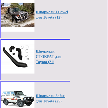
Шноркели Telawei
для Toyota (12)
Шноркели
СТОКРАТ для
Toyota (21)
Шноркели Safari
для Toyota (25)