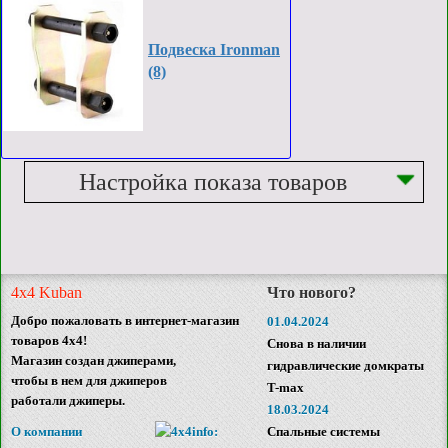
Подвеска Ironman
(8)
Настройка показа товаров
4x4 Kuban
Что нового?
Добро пожаловать в интернет-магазин
01.04.2024
товаров 4x4!
Снова в наличии
Магазин создан джиперами,
гидравлические домкраты
чтобы в нем для джиперов
T-max
работали джиперы.
18.03.2024
О компании
Спальные системы