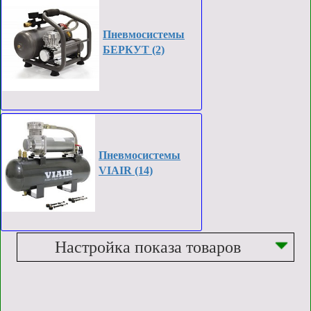
Пневмосистемы
БЕРКУТ (2)
Пневмосистемы
VIAIR (14)
Настройка показа товаров