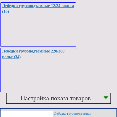
Лебедки грузоподъемные 12/24 вольта
(16)
Лебёдки грузоподъемные 220/380
вольт (34)
Настройка показа товаров
Лебедка грузоподъемная