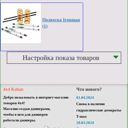
Подвеска Ironman
(1)
Настройка показа товаров
4x4 Kuban
Что нового?
Добро пожаловать в интернет-магазин
01.04.2024
товаров 4x4!
Снова в наличии
Магазин создан джиперами,
гидравлические домкраты
чтобы в нем для джиперов
T-max
работали джиперы.
18.03.2024