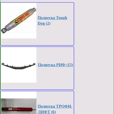
Подвеска Tough
Dog (2)
Подвеска РИФ (15)
Подвеска ТРОФИ-
ЛИФТ (6)