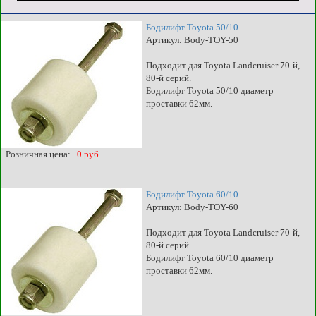
Бодилифт Toyota 50/10
Артикул: Body-TOY-50
Подходит для Toyota Landcruiser 70-й,
80-й серий.
Бодилифт Toyota 50/10 диаметр
проставки 62мм.
Розничная цена:
0 руб.
Бодилифт Toyota 60/10
Артикул: Body-TOY-60
Подходит для Toyota Landcruiser 70-й,
80-й серий
Бодилифт Toyota 60/10 диаметр
проставки 62мм.