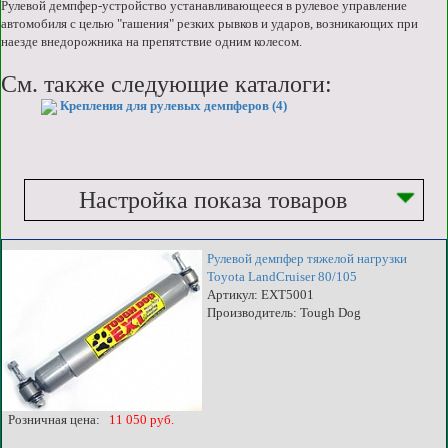
Рулевой демпфер-устройство устанавливающееся в рулевое управление
автомобиля с целью "гашения" резких рывков и ударов, возникающих при
наезде внедорожника на препятствие одним колесом.
См. также следующие каталоги:
Крепления для рулевых демпферов (4)
Настройка показа товаров
Рулевой демпфер тяжелой нагрузки
Toyota LandCruiser 80/105
Артикул: EXT5001
Производитель: Tough Dog
Розничная цена:
11 050 руб.