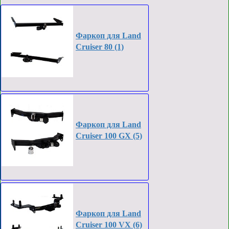
Фаркоп для Land
Cruiser 80 (1)
Фаркоп для Land
Cruiser 100 GX (5)
Фаркоп для Land
Cruiser 100 VX (6)