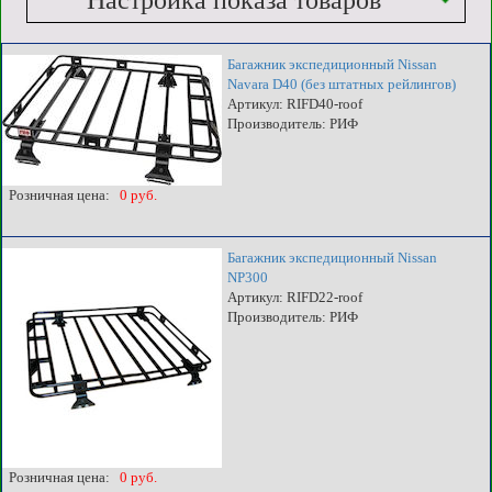
Настройка показа товаров
Багажник экспедиционный Nissan
Navara D40 (без штатных рейлингов)
Артикул: RIFD40-roof
Производитель: РИФ
Розничная цена:
0 руб.
Багажник экспедиционный Nissan
NP300
Артикул: RIFD22-roof
Производитель: РИФ
Розничная цена:
0 руб.