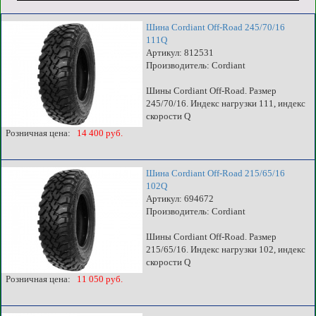
Шина Cordiant Off-Road 245/70/16
111Q
Артикул: 812531
Производитель: Cordiant
Шины Cordiant Off-Road. Размер
245/70/16. Индекс нагрузки 111, индекс
скорости Q
Розничная цена:
14 400 руб.
Шина Cordiant Off-Road 215/65/16
102Q
Артикул: 694672
Производитель: Cordiant
Шины Cordiant Off-Road. Размер
215/65/16. Индекс нагрузки 102, индекс
скорости Q
Розничная цена:
11 050 руб.