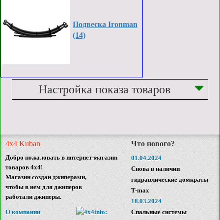
Подвеска Ironman
(14)
Настройка показа товаров
4x4 Kuban
Что нового?
Добро пожаловать в интернет-магазин
01.04.2024
товаров 4x4!
Снова в наличии
Магазин создан джиперами,
гидравлические домкраты
чтобы в нем для джиперов
T-max
работали джиперы.
18.03.2024
О компании
Спальные системы