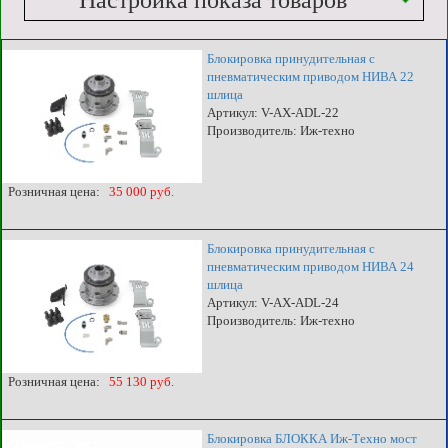
Настройка показа товаров
Блокировка принудительная с
пневматическим приводом НИВА 22
шлица
Артикул: V-AX-ADL-22
Производитель: Иж-техно
Розничная цена:
35 000 руб.
Блокировка принудительная с
пневматическим приводом НИВА 24
шлица
Артикул: V-AX-ADL-24
Производитель: Иж-техно
Розничная цена:
55 130 руб.
Блокировка БЛОККА Иж-Техно мост