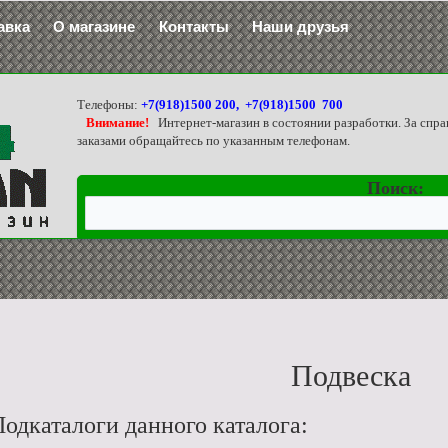
авка
О магазине
Контакты
Наши друзья
Телефоны:
+7(918)1500 200, +7(918)1500 700
Внимание!
Интернет-магазин в состоянии разработки. За спра
заказами обращайтесь по указанным телефонам.
Поиск:
Подвеска
одкаталоги данного каталога: