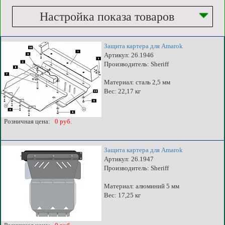
Настройка показа товаров
Защита картера для Amarok
Артикул: 26.1946
Производитель: Sheriff
Материал: сталь 2,5 мм
Вес: 22,17 кг
Розничная цена:
0 руб.
Защита картера для Amarok
Артикул: 26.1947
Производитель: Sheriff
Материал: алюминий 5 мм
Вес: 17,25 кг