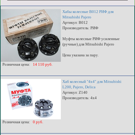
Хабы колесные B012 РИФ для
Mitsubishi Pajero
Артикул: B012
Производитель: РИФ
Муфты колесные РИФ усиленные
(ручные) для Mitsubishi Pajero
Цена указана за пару.
Розничная цена:
14 110 руб.
Хаб колесный "4x4" для Mitsubishi
L200, Pajero, Delica
Артикул: Z140
Производитель: 4x4
Розничная цена:
0 руб.