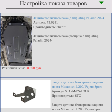
Настройка показа товаров
Защита топливного бака (2 мм) Oting Paladin 2024-
Артикул: 73.6281
Производитель: Sheriff
Защита топливного бака (толщина 2 мм) Oting
Paladin 2024-
Розничная цена:
8 300 руб.
Защита датчика блокировки заднего
моста Mitsubishi L200/ Pajero Sport
Артикул: STC-M-PS-LOCK
Производитель: STC
Защита датчика блокировки заднего
моста Mitsubishi L200/ Pajero Sport