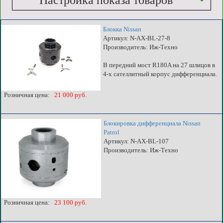
Настройка показа товаров
Блокка Nissan
Артикул: N-AX-BL-27-8
Производитель: Иж-Техно
В передний мост R180A на 27 шлицов в
4-х сателлитный корпус дифференциала.
Розничная цена:
21 000 руб.
Блокировка дифференциала Nissan
Patrol
Артикул: N-AX-BL-107
Производитель: Иж-Техно
Розничная цена:
23 100 руб.