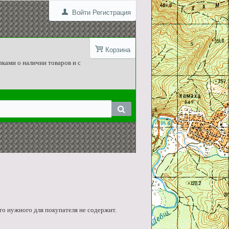
Войти
Регистрация
Корзина
вками о наличии товаров и с
го нужного для покупателя не содержит.