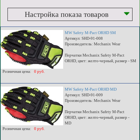
Настройка показа товаров
MW Safety M-Pact ORHD SM
Артикул: SHD-91-008
Производитель: Mechanix Wear
Перчатки Mechanix Safety M-Pact
ORHD, цвет: желто-черный, размер - SM
Розничная цена:
0 руб.
MW Safety M-Pact ORHD MD
Артикул: SHD-91-009
Производитель: Mechanix Wear
Перчатки Mechanix Safety M-Pact
ORHD, цвет: желто-черный, размер -
MD
Розничная цена:
0 руб.