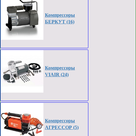
Компрессоры
БЕРКУТ (16)
Компрессоры
VIAIR (24)
Компрессоры
АГРЕССОР (5)