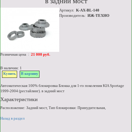
в задний мост
Артикул:
K-AX-BL-140
Производитель:
ИЖ-ТЕХНО
Розничная цена :
21 000 руб.
В наличии: 1
Купить
В корзину
Автоматическая 100% блокировка Блокка для 1-го поколения KIA Sportage
1999-2004 (рестайлинг). в задний мост
Характеристики
Расположение: Задний мост, Тип блокировки: Принудительная,
Назад в раздел