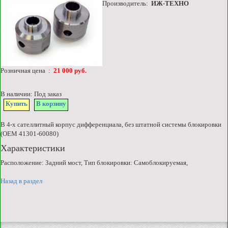
Производитель:
ИЖ-ТЕХНО
Розничная цена :
21 000 руб.
В наличии: Под заказ
Купить
В корзину
В 4-х сателлитный корпус дифференциала, без штатной системы блокировки
(OEM 41301-60080)
Характеристики
Расположение: Задний мост, Тип блокировки: Самоблокируемая,
Назад в раздел