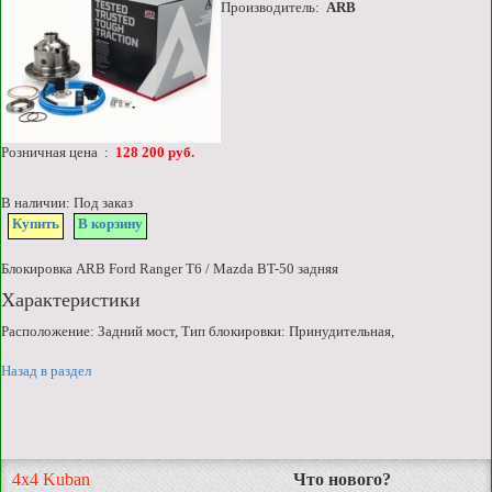
Производитель:
ARB
Розничная цена :
128 200 руб.
В наличии: Под заказ
Купить
В корзину
Блокировка ARB Ford Ranger T6 / Mazda BT-50 задняя
Характеристики
Расположение: Задний мост, Тип блокировки: Принудительная,
Назад в раздел
4x4 Kuban
Что нового?