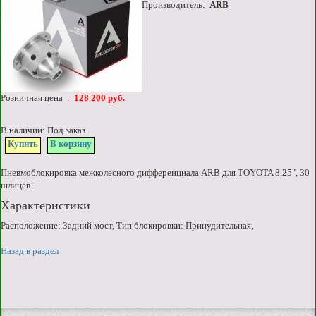
Производитель:
ARB
Розничная цена :
128 200 руб.
В наличии: Под заказ
Купить
В корзину
Пневмоблокировка межколесного дифференциала ARB для TOYOTA 8.25", 30
шлицев
Характеристики
Расположение: Задний мост, Тип блокировки: Принудительная,
Назад в раздел