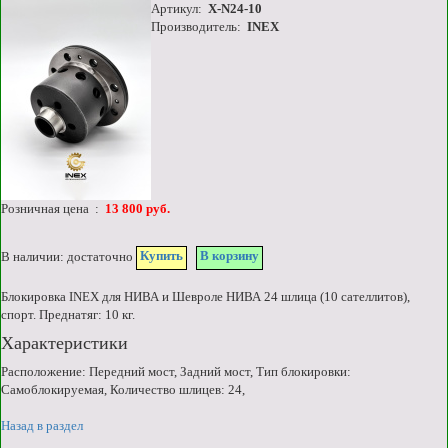
Артикул:
X-N24-10
Производитель:
INEX
Розничная цена :
13 800 руб.
Купить
В корзину
В наличии: достаточно
Блокировка INEX для НИВА и Шевроле НИВА 24 шлица (10 сателлитов),
спорт. Преднатяг: 10 кг.
Характеристики
Расположение: Передний мост, Задний мост, Тип блокировки:
Самоблокируемая, Количество шлицев: 24,
Назад в раздел