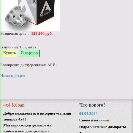
Розничная цена :
128 200 руб.
В наличии: Под заказ
Купить
В корзину
Блокировка дифференциала ARB
Назад в раздел
4x4 Kuban
Что нового?
Добро пожаловать в интернет-магазин
01.04.2024
товаров 4x4!
Снова в наличии
Магазин создан джиперами,
гидравлические домкраты
чтобы в нем для джиперов