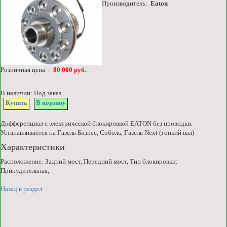
Производитель:
Eaton
Розничная цена :
80 000 руб.
В наличии: Под заказ
Купить
В корзину
Дифференциал с электрической блокировкой EATON без проводки.
Устанавливается на Газель Бизнес, Соболь, Газель Next (тонкий вал)
Характеристики
Расположение: Задний мост, Передний мост, Тип блокировки:
Принудительная,
Назад в раздел