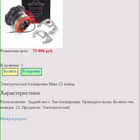
Розничная цена :
75 000 руб.
В наличии: 1
Купить
В корзину
Электрическая блокировка Нива 22 шлица
Характеристики
Расположение: Задний мост, Тип блокировки: Принудительная, Количество
шлицев: 22, Преднатяг: Электрический,
Назад в раздел