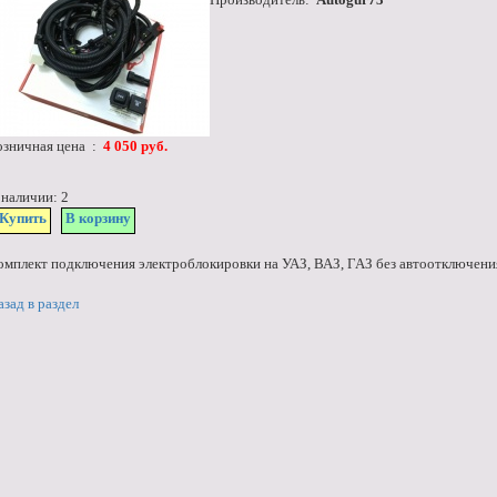
озничная цена :
4 050 руб.
 наличии: 2
Купить
В корзину
омплект подключения электроблокировки на УАЗ, ВАЗ, ГАЗ без автоотключени
азад в раздел