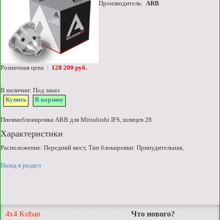
Производитель:
ARB
Розничная цена :
128 200 руб.
В наличии: Под заказ
Купить
В корзину
Пневмоблокировка ARB для Mitsubishi IFS, шлицев 28
Характеристики
Расположение: Передний мост, Тип блокировки: Принудительная,
Назад в раздел
4x4 Kuban
Что нового?