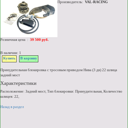
Производитель:
VAL-RACING
Розничная цена :
39 500 руб.
В наличии: 1
Купить
В корзину
Принудительная блокировка с тросовым приводом Нива (3 дв) 22 шлица
задний мост
Характеристики
Расположение: Задний мост, Тип блокировки: Принудительная, Количество
шлицев: 22,
Назад в раздел