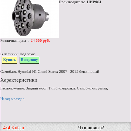
Производитель:
НИРФИ
Розничная цена :
24 000 руб.
В наличии: Под заказ
Купить
В корзину
Самоблок Hyundai H1 Grand Starex 2007 - 2015 бензиновый
Характеристики
Расположение: Задний мост, Тип блокировки: Самоблокируемая,
Назад в раздел
4x4 Kuban
Что нового?