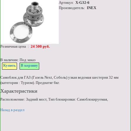
Артикул:
X-G32-6
Производитель:
INEX
Розничная цена :
24 500 руб.
В наличии: Под заказ
Купить
В корзину
Самоблок для ГАЗ (Газель Next, Соболь) узкая ведомая шестерня 32 мм
(категория : Туризм). Преднатяг 6кг.
Характеристики
Расположение: Задний мост, Тип блокировки: Самоблокируемая,
Назад в раздел