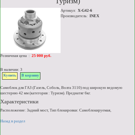
Туризм)
Артикул:
X-G42-6
Производитель:
INEX
Розничная цена :
25 000 руб.
В наличии: 3
Купить
В корзину
Самоблок для ГАЗ (Газель, Соболь, Волга 3110) под широкую ведомую
шестерню 42 мм (категория : Туризм). Преднатяг 6кг.
Характеристики
Расположение: Задний мост, Тип блокировки: Самоблокируемая,
Назад в раздел